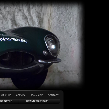
GT CLUB
AGENDA
SOMMAIRE
CONTACT
GT STYLE
GRAND TOURISME