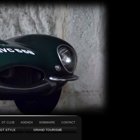
GT CLUB
AGENDA
SOMMAIRE
CONTACT
GT STYLE
GRAND TOURISME