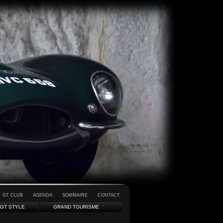
GT CLUB
AGENDA
SOMMAIRE
CONTACT
GT STYLE
GRAND TOURISME