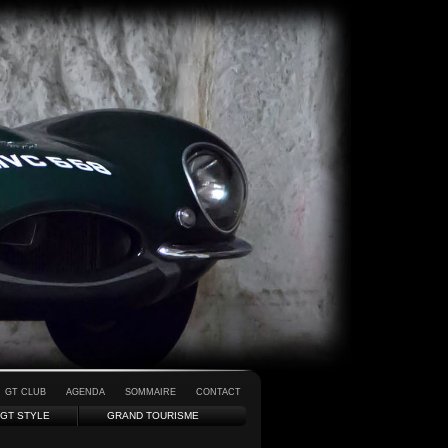
GT CLUB
AGENDA
SOMMAIRE
CONTACT
GT STYLE
GRAND TOURISME