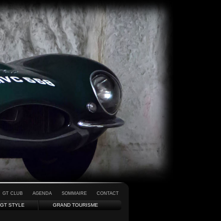
GT CLUB
AGENDA
SOMMAIRE
CONTACT
GT STYLE
GRAND TOURISME