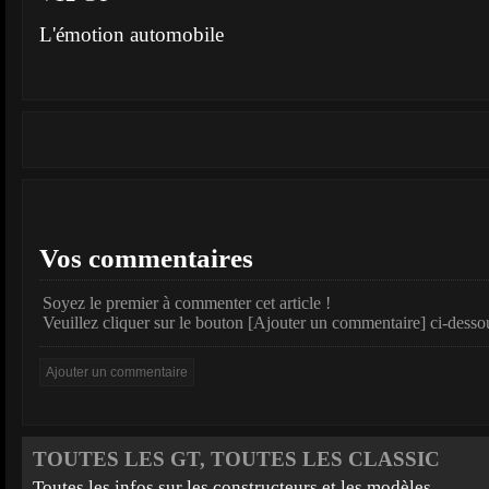
L'émotion automobile
Vos commentaires
Soyez le premier à commenter cet article !
Veuillez cliquer sur le bouton [Ajouter un commentaire] ci-desso
TOUTES LES GT, TOUTES LES CLASSIC
Toutes les infos sur les constructeurs et les modèles.