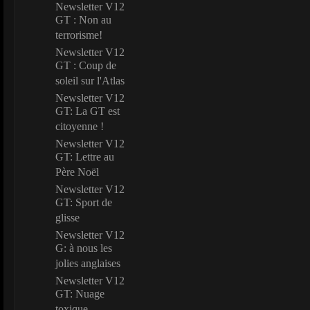
Newsletter V12
GT : Non au
terrorisme!
Newsletter V12
GT : Coup de
soleil sur l'Atlas
Newsletter V12
GT: La GT est
citoyenne !
Newsletter V12
GT: Lettre au
Père Noël
Newsletter V12
GT: Sport de
glisse
Newsletter V12
G: à nous les
jolies anglaises
Newsletter V12
GT: Nuage