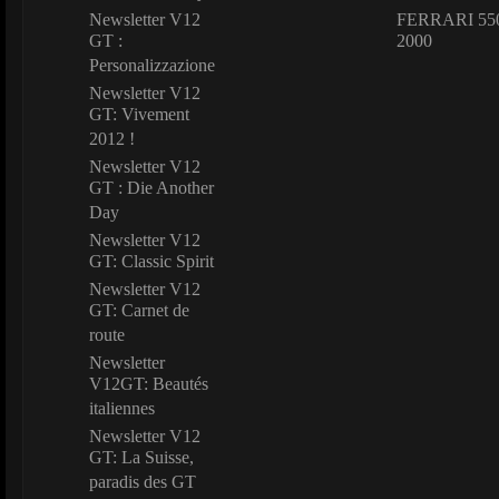
Newsletter V12
FERRARI 550
GT :
2000
Personalizzazione
Newsletter V12
GT: Vivement
2012 !
Newsletter V12
GT : Die Another
Day
Newsletter V12
GT: Classic Spirit
Newsletter V12
GT: Carnet de
route
Newsletter
V12GT: Beautés
italiennes
Newsletter V12
GT: La Suisse,
paradis des GT