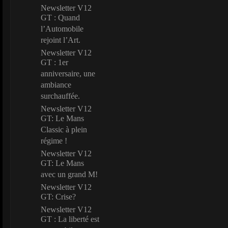
Newsletter V12
GT : Quand
l’Automobile
rejoint l’Art.
Newsletter V12
GT : 1er
anniversaire, une
ambiance
surchauffée.
Newsletter V12
GT: Le Mans
Classic à plein
régime !
Newsletter V12
GT: Le Mans
avec un grand M!
Newsletter V12
GT: Crise?
Newsletter V12
GT : La liberté est