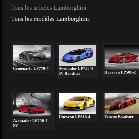
Tous les articles Lamborghini
Tous les modèles Lamborghini:
Centenario LP770-4
Aventador LP750-4
Huracan LP580-2
SV Roadster
Veneno Roadster
Huracan LP610-4
Aventador LP750-4
SV