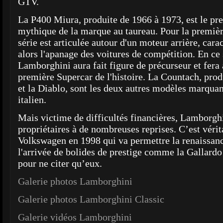
GTV.
La P400 Miura, produite de 1966 à 1973, est le p
mythique de la marque au taureau. Pour la première
série est articulée autour d'un moteur arrière, carac
alors l'apanage des voitures de compétition. En ce
Lamborghini aura fait figure de précurseur et fera 
première Supercar de l'histoire. La Countach, prod
et la Diablo, sont les deux autres modèles marquan
italien.
Mais victime de difficultés financières, Lamborgh
propriétaires à de nombreuses reprises. C’est véri
Volkswagen en 1998 qui va permettre la renaissan
l'arrivée de bolides de prestige comme la Gallard
pour ne citer qu’eux.
Galerie photos Lamborghini
Galerie photos Lamborghini Classic
Galerie vidéos Lamborghini