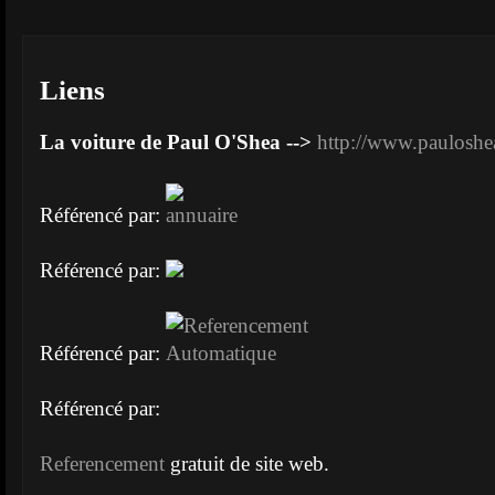
Liens
La voiture de Paul O'Shea -->
http://www.pauloshe
Référencé par:
Référencé par:
Référencé par:
Référencé par:
Referencement
gratuit de site web.