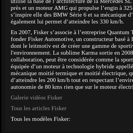
utilise la base de l’architecture de la Mercedes SL
près et un moteur AMG qui propulse l’engin à 32
s’inspire elle des BMW Série 6 et sa mécanique 
également lui permet d’atteindre les 330 km/h.
En 2007, Fisker s’associe à l’entreprise Quantum
fonder Fisker Automotive, un constructeur basé à 
dont le leitmotiv est de créer une gamme de sport
l'environnement. La sublime Karma sortie en 2008, 
collaboration, peut être considérée comme la sporti
équipée d’un moteur à technologie hybride appell
mécanique moitié termique et moitié électrique, q
d’atteindre les 200 km/h tout en respectant l’envi
autonomie de 80 kms rien que sur le moteur électr
Galerie vidéos Fisker
Tous les articles Fisker
Tous les modèles Fisker: