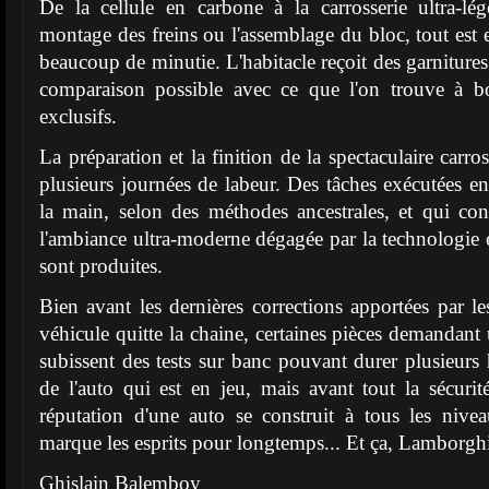
De la cellule en carbone à la carrosserie ultra-lé
montage des freins ou l'assemblage du bloc, tout est 
beaucoup de minutie. L'habitacle reçoit des garnitures
comparaison possible avec ce que l'on trouve à 
exclusifs.
La préparation et la finition de la spectaculaire carro
plusieurs journées de labeur. Des tâches exécutées en
la main, selon des méthodes ancestrales, et qui con
l'ambiance ultra-moderne dégagée par la technologie e
sont produites.
Bien avant les dernières corrections apportées par le
véhicule quitte la chaine, certaines pièces demandant
subissent des tests sur banc pouvant durer plusieurs he
de l'auto qui est en jeu, mais avant tout la sécuri
réputation d'une auto se construit à tous les nivea
marque les esprits pour longtemps... Et ça, Lamborghi
Ghislain Balemboy