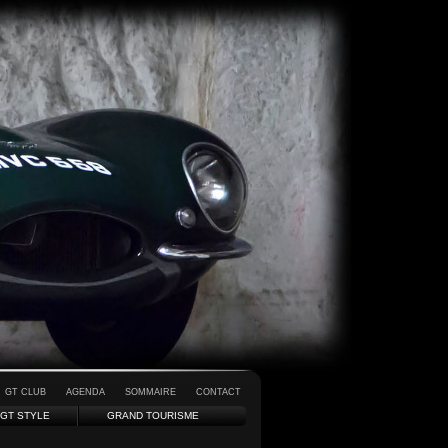
GT CLUB
AGENDA
SOMMAIRE
CONTACT
GT STYLE
GRAND TOURISME