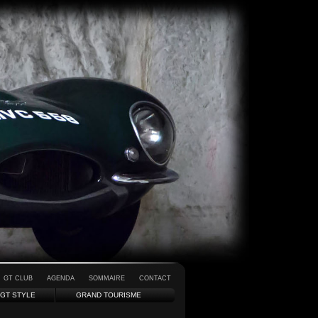
GT CLUB
AGENDA
SOMMAIRE
CONTACT
GT STYLE
GRAND TOURISME