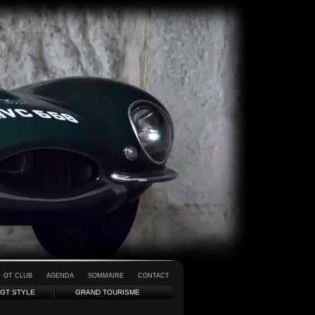
GT CLUB
AGENDA
SOMMAIRE
CONTACT
GT STYLE
GRAND TOURISME