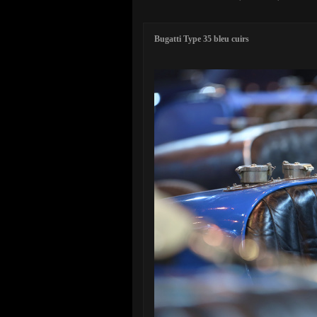
Bugatti Type 35 bleu cuirs