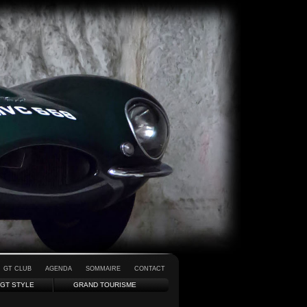
GT CLUB
AGENDA
SOMMAIRE
CONTACT
GT STYLE
GRAND TOURISME