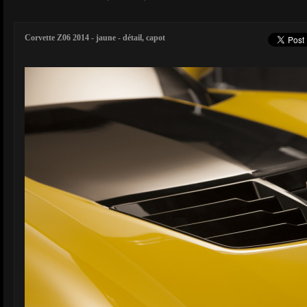
Corvette Z06 2014 - jaune - détail, capot