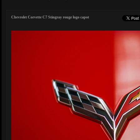
Chevrolet Corvette C7 Stingray rouge logo capot