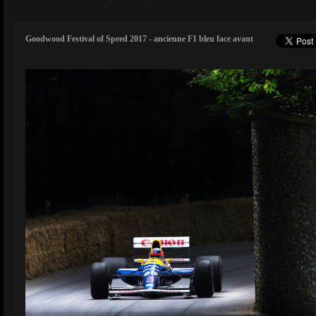
Goodwood Festival of Speed 2017 - ancienne F1 bleu face avant