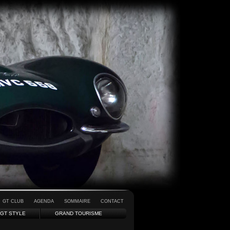
GT CLUB
AGENDA
SOMMAIRE
CONTACT
GT STYLE
GRAND TOURISME