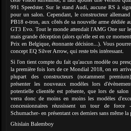
991 Speedster. Sur le stand Audi, aucune RS à signa
pour un salon. Cependant, le constructeur allemand
PB18 e-tron, aux côtés de sa nouvelle arme dédiée a
GT3 Evo. Tout le monde attendait l'AMG One sur l
mais grande déception (alors qu'elle est en ce mom
Prix en Belgique, étonnante décision...). Vous pourre
concept EQ Silver Arrow, qui reste très intéressant.
Si l'on tient compte du fait qu'aucun modèle ou presq
la première fois lors de ce Mondial 2018, on en arriv
plupart des constructeurs (notamment premium)
présenter les nouveaux modèles lors d'évènemen
potentielle clientèle est présente, que lors de salo
verra donc de moins en moins les modèles d'excep
concessionnaires réussissent un tour de force 
Schumacher- en présentant ces derniers sans même la
Ghislain Balemboy