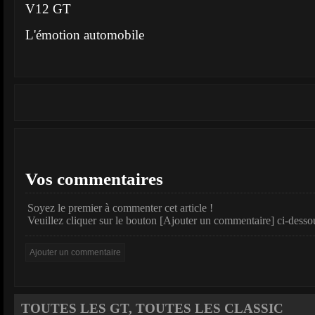
V12 GT
L'émotion automobile
Vos commentaires
Soyez le premier à commenter cet article !
Veuillez cliquer sur le bouton [Ajouter un commentaire] ci-desso
TOUTES LES GT, TOUTES LES CLASSIC