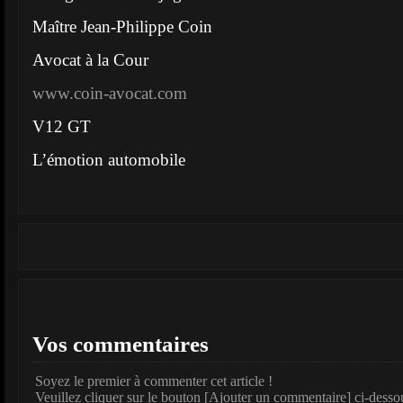
Maître Jean-Philippe Coin
Avocat à la Cour
www.coin-avocat.com
V12 GT
L’émotion automobile
Vos commentaires
Soyez le premier à commenter cet article !
Veuillez cliquer sur le bouton [Ajouter un commentaire] ci-desso